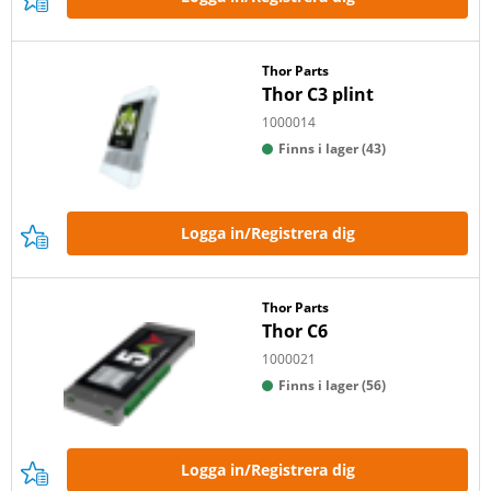
Thor Parts
Thor C3 plint
1000014
Finns i lager (43)
Logga in/Registrera dig
Thor Parts
Thor C6
1000021
Finns i lager (56)
Logga in/Registrera dig