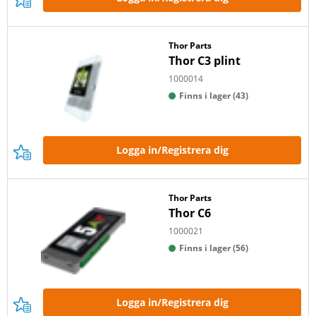
Thor Parts
Thor C3 plint
1000014
Finns i lager (43)
Logga in/Registrera dig
Thor Parts
Thor C6
1000021
Finns i lager (56)
Logga in/Registrera dig