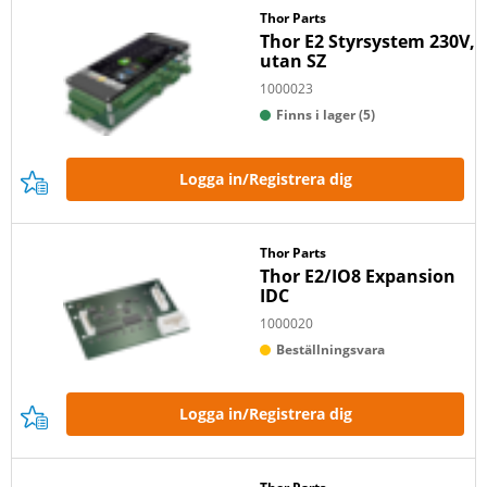
Thor Parts
Thor E2 Styrsystem 230V,
utan SZ
1000023
Finns i lager (5)
Logga in/Registrera dig
Thor Parts
Thor E2/IO8 Expansion
IDC
1000020
Beställningsvara
Logga in/Registrera dig