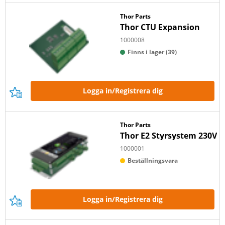
Thor Parts
Thor CTU Expansion
1000008
Finns i lager (39)
Logga in/Registrera dig
Thor Parts
Thor E2 Styrsystem 230V
1000001
Beställningsvara
Logga in/Registrera dig