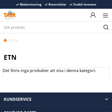
Modernisering
Reservdelar
Snabb leverans
ETN
ETN
Det finns inga produkter att visa i denna kategori.
KUNDSERVICE