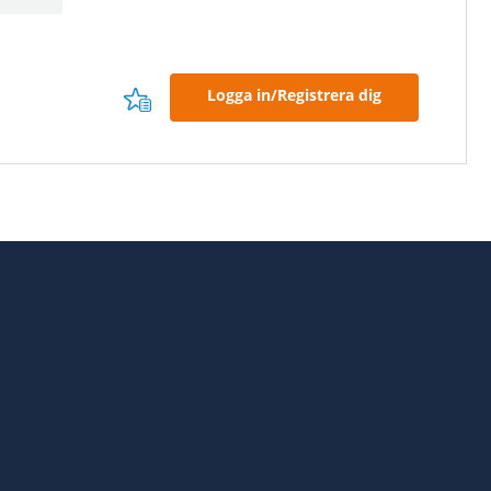
Logga in/Registrera dig