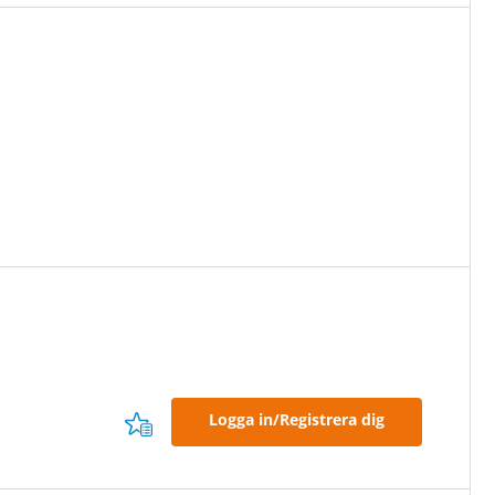
Logga in/Registrera dig