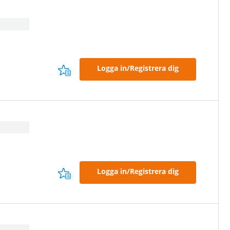
Logga in/Registrera dig
Logga in/Registrera dig