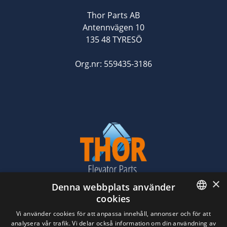
Thor Parts AB
Antennvägen 10
135 48 TYRESÖ
Org.nr: 559435-3186
×
Denna webbplats använder
cookies
ENGLISH
Vi använder cookies för att anpassa innehåll, annonser och för att
analysera vår trafik. Vi delar också information om din användning av