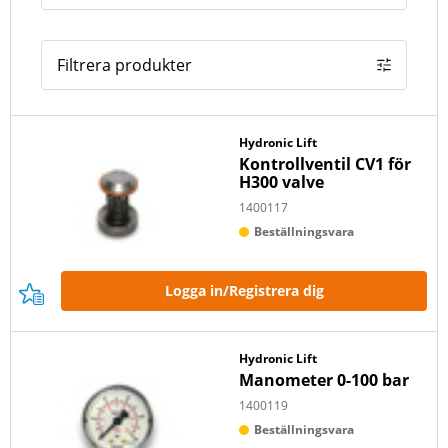
Filtrera produkter
Hydronic Lift
Kontrollventil CV1 för
H300 valve
1400117
Beställningsvara
Logga in/Registrera dig
Hydronic Lift
Manometer 0-100 bar
1400119
Beställningsvara