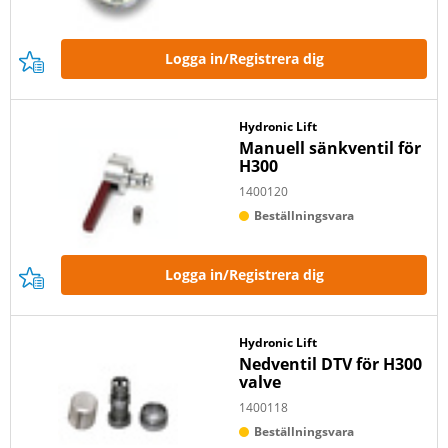
Logga in/Registrera dig
Hydronic Lift
Manuell sänkventil för
H300
1400120
Beställningsvara
Logga in/Registrera dig
Hydronic Lift
Nedventil DTV för H300
valve
1400118
Beställningsvara