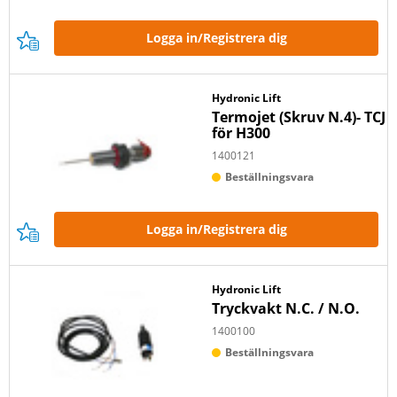
Logga in/Registrera dig
Hydronic Lift
Termojet (Skruv N.4)- TCJ
för H300
1400121
Beställningsvara
Logga in/Registrera dig
Hydronic Lift
Tryckvakt N.C. / N.O.
1400100
Beställningsvara