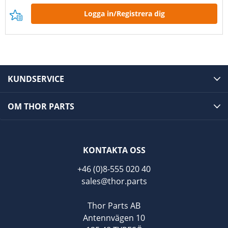
Logga in/Registrera dig
KUNDSERVICE
OM THOR PARTS
KONTAKTA OSS
+46 (0)8-555 020 40
sales@thor.parts
Thor Parts AB
Antennvägen 10