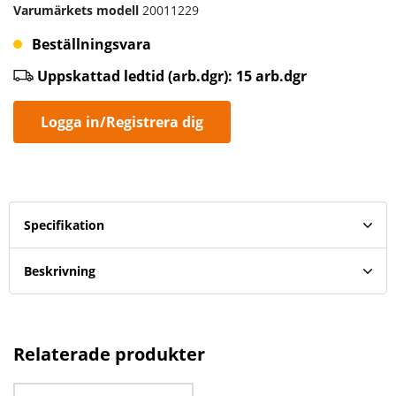
Varumärkets modell
20011229
Beställningsvara
Uppskattad ledtid (arb.dgr): 15 arb.dgr
Logga in/Registrera dig
Specifikation
Beskrivning
Relaterade produkter