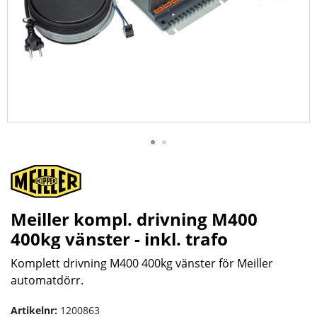
Meiller kompl. drivning M400
400kg vänster - inkl. trafo
Komplett drivning M400 400kg vänster för Meiller
automatdörr.
Artikelnr:
1200863